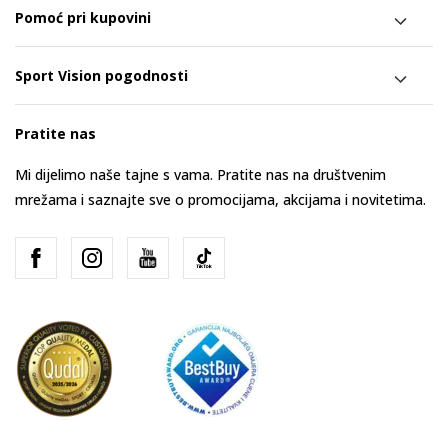
Pomoć pri kupovini
Sport Vision pogodnosti
Pratite nas
Mi dijelimo naše tajne s vama. Pratite nas na društvenim
mrežama i saznajte sve o promocijama, akcijama i novitetima.