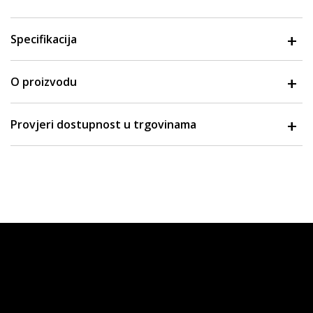
Specifikacija
O proizvodu
Provjeri dostupnost u trgovinama