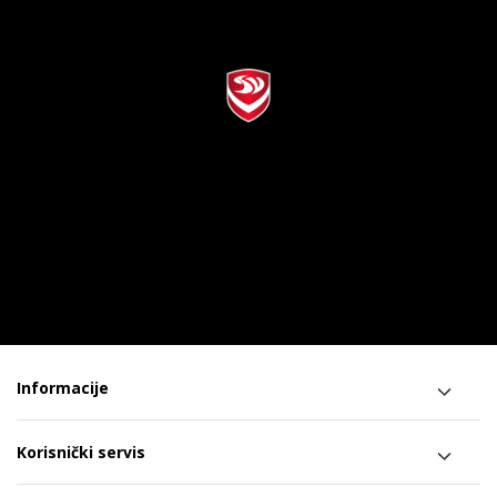
Informacije
Korisnički servis