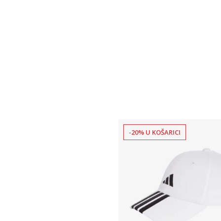
-20% U KOŠARICI