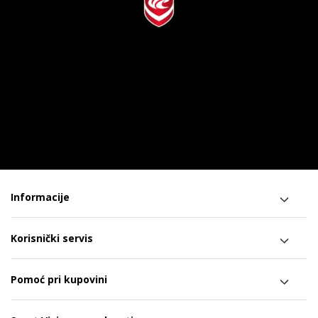
Informacije
Korisnički servis
Pomoć pri kupovini