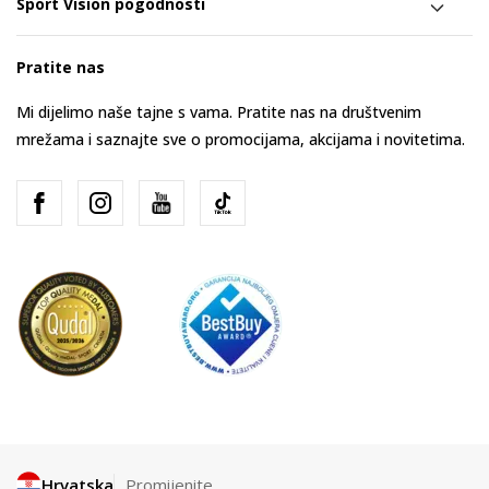
Sport Vision pogodnosti
Pratite nas
Mi dijelimo naše tajne s vama. Pratite nas na društvenim
mrežama i saznajte sve o promocijama, akcijama i novitetima.
Hrvatska
Promijenite