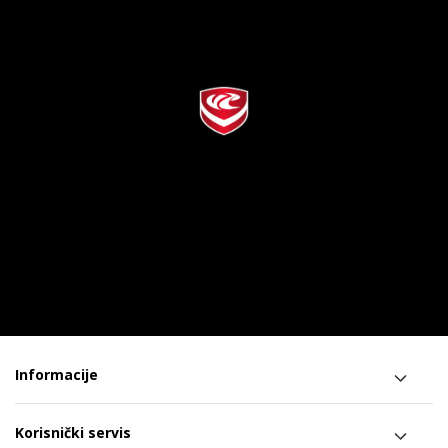
Informacije
Korisnički servis