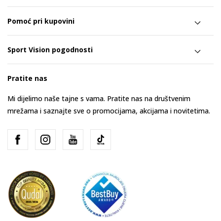
Pomoć pri kupovini
Sport Vision pogodnosti
Pratite nas
Mi dijelimo naše tajne s vama. Pratite nas na društvenim
mrežama i saznajte sve o promocijama, akcijama i novitetima.