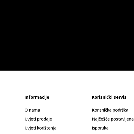
Informacije
Korisnički servis
O nama
Korisnička podrška
Uvjeti prodaje
Najčešće postavljena
Uvjeti korištenja
Isporuka