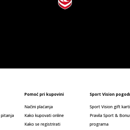
Pomoć pri kupovini
Sport Vision pogod
Načini plaćanja
Sport Vision gift kart
 pitanja
Kako kupovati online
Pravila Sport & Bonu
Kako se registrirati
programa