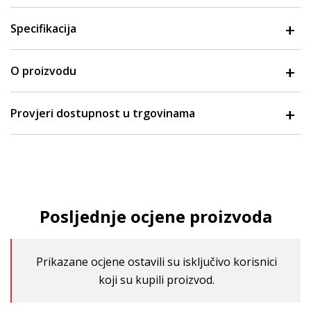
Specifikacija
O proizvodu
Provjeri dostupnost u trgovinama
Posljednje ocjene proizvoda
Prikazane ocjene ostavili su isključivo korisnici
koji su kupili proizvod.