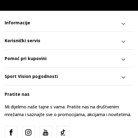
Informacije
Korisnički servis
Pomoć pri kupovini
Sport Vision pogodnosti
Pratite nas
Mi dijelimo naše tajne s vama. Pratite nas na društvenim
mrežama i saznajte sve o promocijama, akcijama i novitetima.