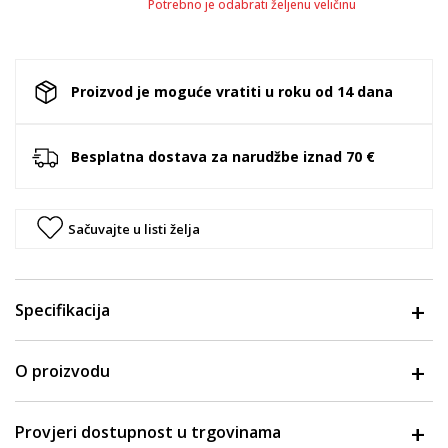
Potrebno je odabrati željenu veličinu
Proizvod je moguće vratiti u roku od 14 dana
Besplatna dostava za narudžbe iznad 70 €
Sačuvajte u listi želja
Specifikacija
O proizvodu
Provjeri dostupnost u trgovinama