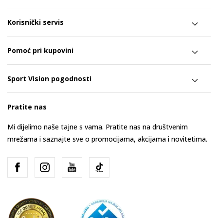
Korisnički servis
Pomoć pri kupovini
Sport Vision pogodnosti
Pratite nas
Mi dijelimo naše tajne s vama. Pratite nas na društvenim
mrežama i saznajte sve o promocijama, akcijama i novitetima.