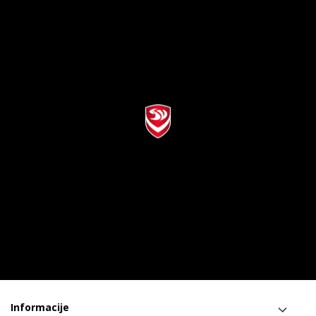
Informacije