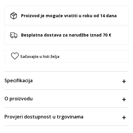
Proizvod je moguće vratiti u roku od 14 dana
Besplatna dostava za narudžbe iznad 70 €
Sačuvajte u listi želja
Specifikacija
O proizvodu
Provjeri dostupnost u trgovinama