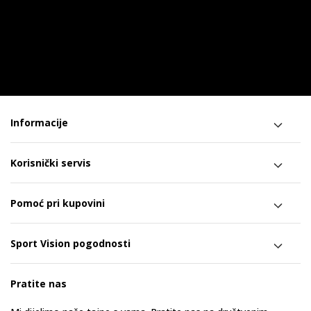
Informacije
Korisnički servis
Pomoć pri kupovini
Sport Vision pogodnosti
Pratite nas