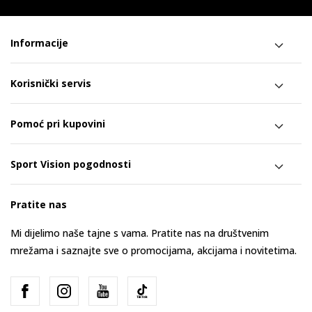
Informacije
Korisnički servis
Pomoć pri kupovini
Sport Vision pogodnosti
Pratite nas
Mi dijelimo naše tajne s vama. Pratite nas na društvenim
mrežama i saznajte sve o promocijama, akcijama i novitetima.