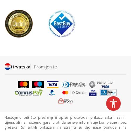
Hrvatska
Promijenite
Nastojimo biti što precizniji u opisu proizvoda, prikazu slika i samih
cijena, ali ne možemo garantirati da su sve informacije kompletne i bez
grešaka. Svi artikli prikazani na stranici su dio naše ponude i ne