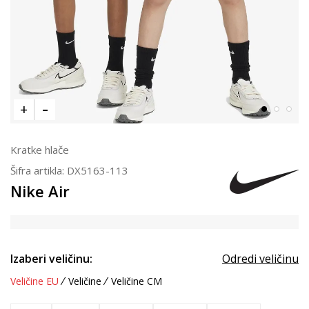
Kratke hlače
Šifra artikla:
DX5163-113
Nike Air
Izaberi veličinu:
Odredi veličinu
Veličine EU
Veličine
Veličine CM