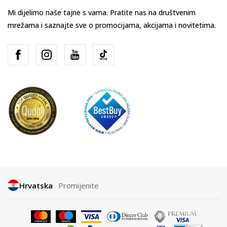
Mi dijelimo naše tajne s vama. Pratite nas na društvenim
mrežama i saznajte sve o promocijama, akcijama i novitetima.
Hrvatska
Promijenite