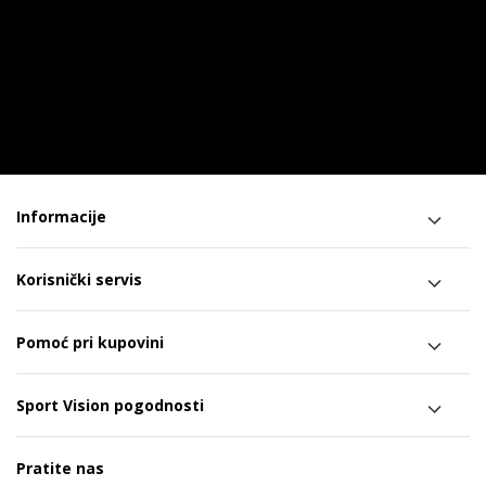
Informacije
Korisnički servis
Pomoć pri kupovini
Sport Vision pogodnosti
Pratite nas