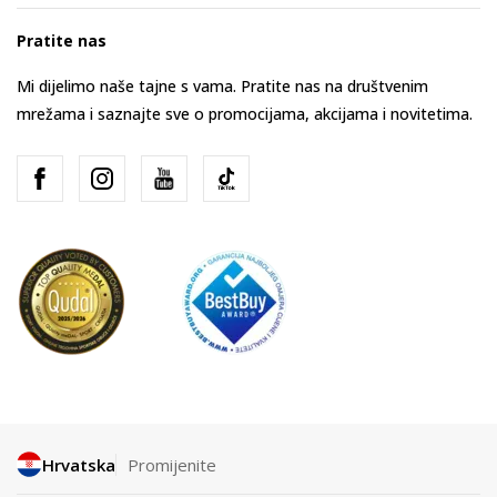
Pratite nas
Mi dijelimo naše tajne s vama. Pratite nas na društvenim
mrežama i saznajte sve o promocijama, akcijama i novitetima.
Hrvatska
Promijenite