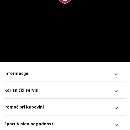
Informacije
Korisnički servis
Pomoć pri kupovini
Sport Vision pogodnosti