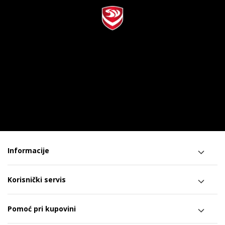
Informacije
Korisnički servis
Pomoć pri kupovini