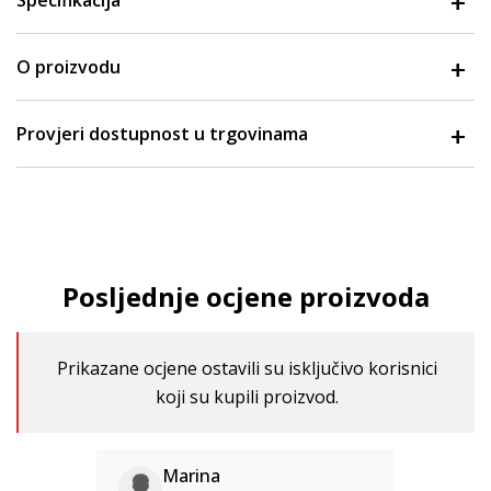
Specifikacija
O proizvodu
Provjeri dostupnost u trgovinama
Posljednje ocjene proizvoda
Prikazane ocjene ostavili su isključivo korisnici
koji su kupili proizvod.
Marina