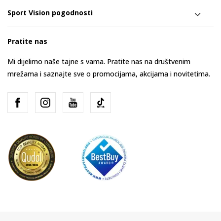
Sport Vision pogodnosti
Pratite nas
Mi dijelimo naše tajne s vama. Pratite nas na društvenim
mrežama i saznajte sve o promocijama, akcijama i novitetima.