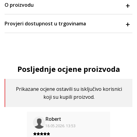
O proizvodu
Provjeri dostupnost u trgovinama
Posljednje ocjene proizvoda
Prikazane ocjene ostavili su isključivo korisnici
koji su kupili proizvod.
Robert
18.05.2026. 13:53