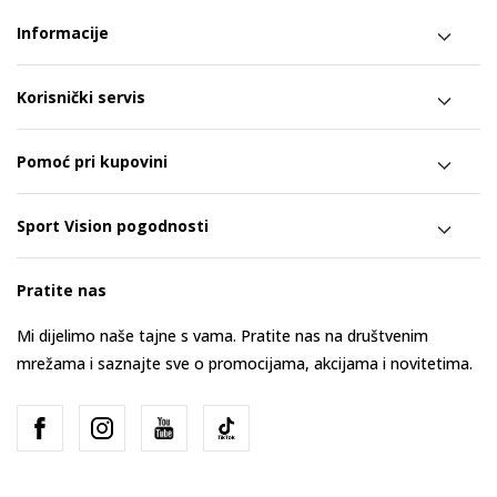
Informacije
Korisnički servis
Pomoć pri kupovini
Sport Vision pogodnosti
Pratite nas
Mi dijelimo naše tajne s vama. Pratite nas na društvenim
mrežama i saznajte sve o promocijama, akcijama i novitetima.