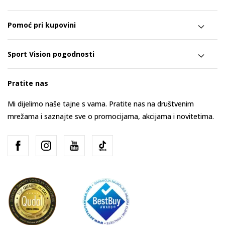
Pomoć pri kupovini
Sport Vision pogodnosti
Pratite nas
Mi dijelimo naše tajne s vama. Pratite nas na društvenim
mrežama i saznajte sve o promocijama, akcijama i novitetima.