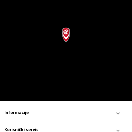
Informacije
Korisnički servis