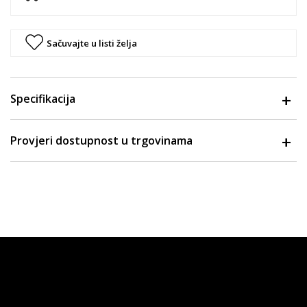
Sačuvajte u listi želja
Specifikacija
Provjeri dostupnost u trgovinama