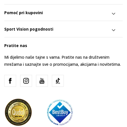
Pomoć pri kupovini
Sport Vision pogodnosti
Pratite nas
Mi dijelimo naše tajne s vama. Pratite nas na društvenim
mrežama i saznajte sve o promocijama, akcijama i novitetima.