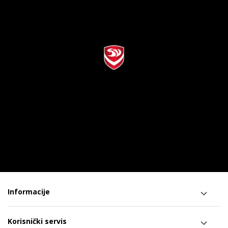
Informacije
Korisnički servis