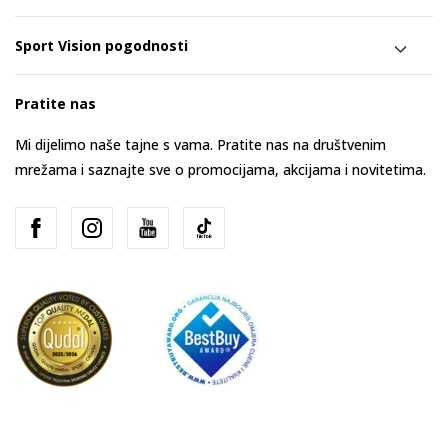
Sport Vision pogodnosti
Pratite nas
Mi dijelimo naše tajne s vama. Pratite nas na društvenim
mrežama i saznajte sve o promocijama, akcijama i novitetima.