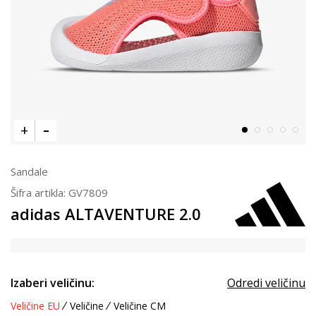
Sandale
Šifra artikla:
GV7809
adidas ALTAVENTURE 2.0
Izaberi veličinu:
Odredi veličinu
Veličine EU
Veličine
Veličine CM