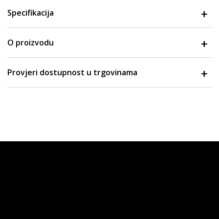
Specifikacija
O proizvodu
Provjeri dostupnost u trgovinama