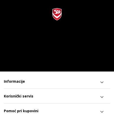
Informacije
Korisnički servis
Pomoć pri kupovini