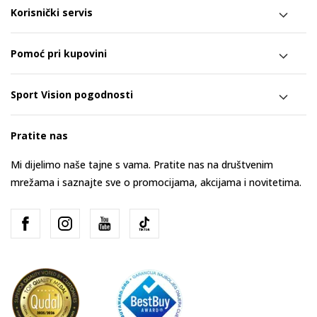
Korisnički servis
Pomoć pri kupovini
Sport Vision pogodnosti
Pratite nas
Mi dijelimo naše tajne s vama. Pratite nas na društvenim
mrežama i saznajte sve o promocijama, akcijama i novitetima.