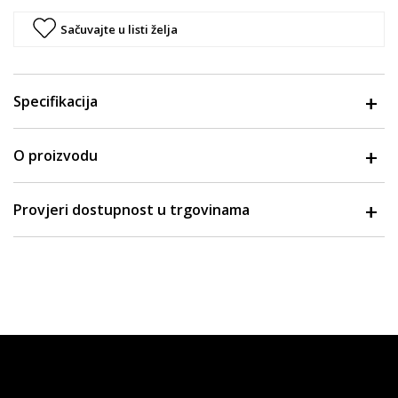
Sačuvajte u listi želja
Specifikacija
O proizvodu
Provjeri dostupnost u trgovinama