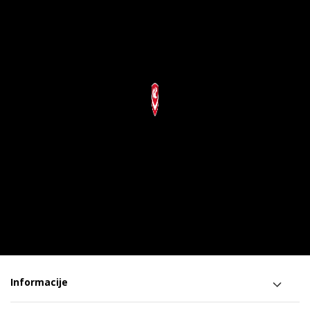
Informacije