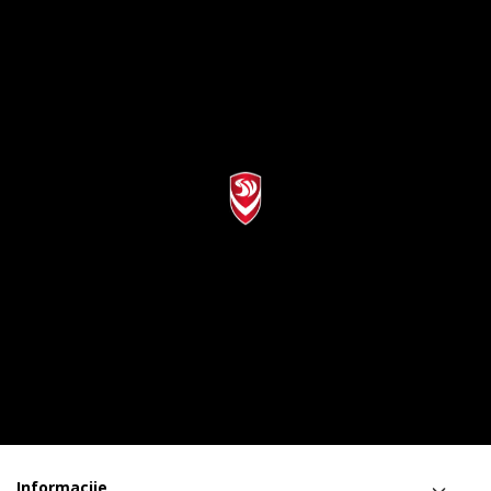
Informacije