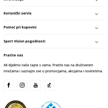
Korisnički servis
Pomoć pri kupovini
Sport Vision pogodnosti
Pratite nas
Mi dijelimo naše tajne s vama. Pratite nas na društvenim
mrežama i saznajte sve o promocijama, akcijama i novitetima.