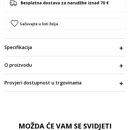
Besplatna dostava za narudžbe iznad 70 €
Sačuvajte u listi želja
Specifikacija
O proizvodu
Provjeri dostupnost u trgovinama
MOŽDA ĆE VAM SE SVIDJETI