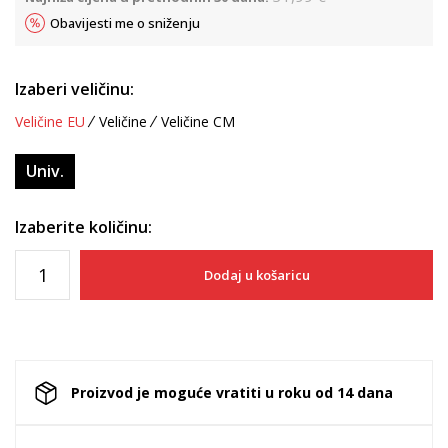
Obavijesti me o sniženju
Izaberi veličinu:
Veličine EU
Veličine
Veličine CM
Univ.
Izaberite količinu:
Dodaj u košaricu
Proizvod je moguće vratiti u roku od 14 dana