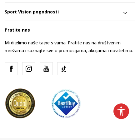
Sport Vision pogodnosti
Pratite nas
Mi dijelimo naše tajne s vama. Pratite nas na društvenim
mrežama i saznajte sve o promocijama, akcijama i novitetima.