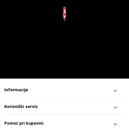
Informacije
Korisnički servis
Pomoć pri kupovini