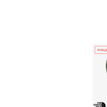
POSLJ