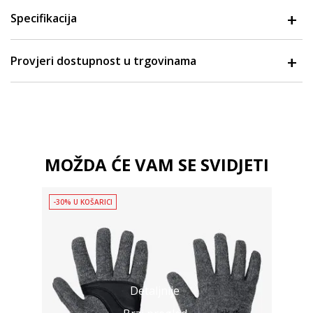
Specifikacija
Provjeri dostupnost u trgovinama
MOŽDA ĆE VAM SE SVIDJETI
-30% U KOŠARICI
Detaljnije