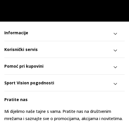
Informacije
Korisnički servis
Pomoć pri kupovini
Sport Vision pogodnosti
Pratite nas
Mi dijelimo naše tajne s vama. Pratite nas na društvenim
mrežama i saznajte sve o promocijama, akcijama i novitetima.