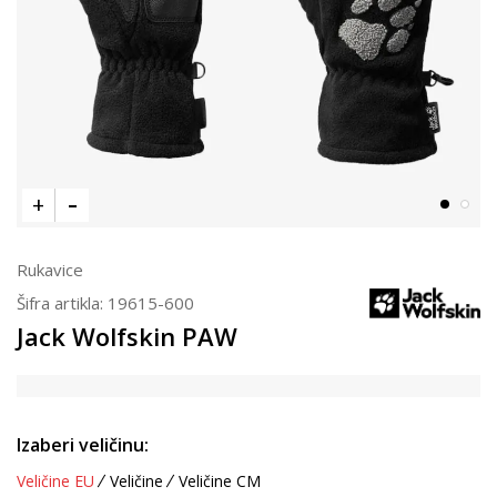
Rukavice
Šifra artikla:
19615-600
Jack Wolfskin PAW
Izaberi veličinu:
Veličine EU
Veličine
Veličine CM