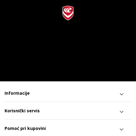
Informacije
Korisnički servis
Pomoć pri kupovini