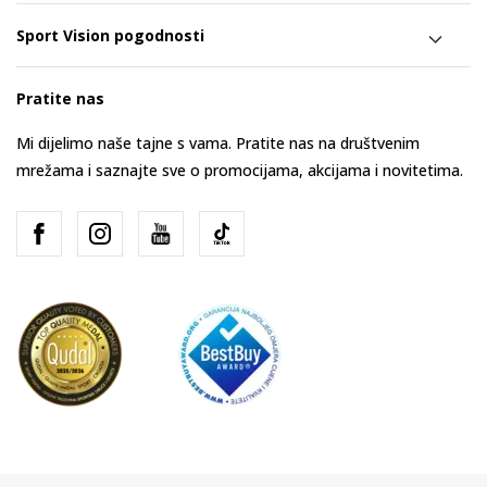
Sport Vision pogodnosti
Pratite nas
Mi dijelimo naše tajne s vama. Pratite nas na društvenim
mrežama i saznajte sve o promocijama, akcijama i novitetima.