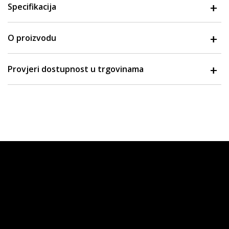
Specifikacija
O proizvodu
Provjeri dostupnost u trgovinama