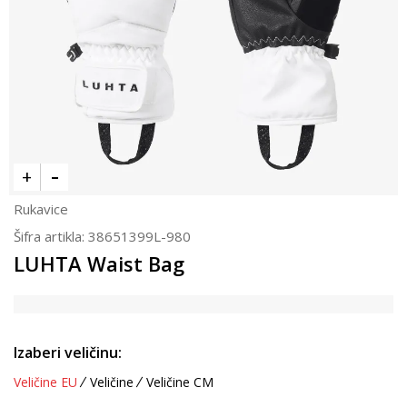
Rukavice
Šifra artikla:
38651399L-980
LUHTA Waist Bag
Izaberi veličinu:
Veličine EU
Veličine
Veličine CM