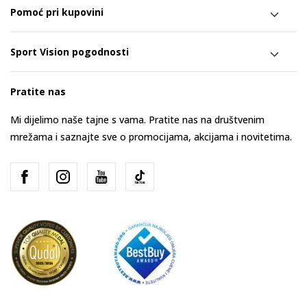
Pomoć pri kupovini
Sport Vision pogodnosti
Pratite nas
Mi dijelimo naše tajne s vama. Pratite nas na društvenim
mrežama i saznajte sve o promocijama, akcijama i novitetima.