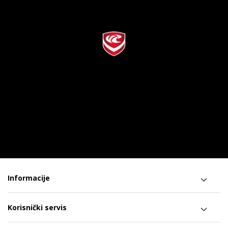
Informacije
Korisnički servis