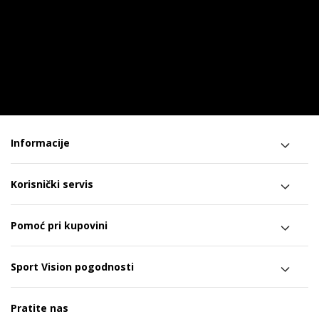
Informacije
Korisnički servis
Pomoć pri kupovini
Sport Vision pogodnosti
Pratite nas