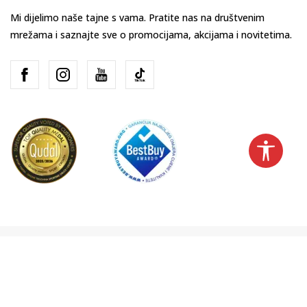
Mi dijelimo naše tajne s vama. Pratite nas na društvenim
mrežama i saznajte sve o promocijama, akcijama i novitetima.
Hrvatska
Promijenite