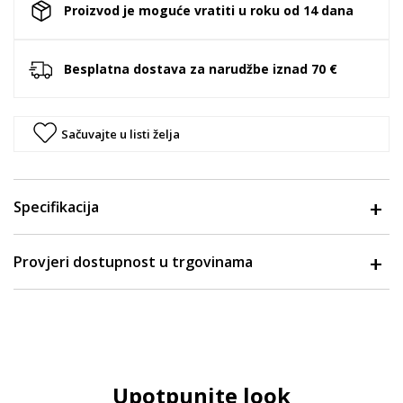
Proizvod je moguće vratiti u roku od 14 dana
Besplatna dostava za narudžbe iznad 70 €
Sačuvajte u listi želja
Specifikacija
Provjeri dostupnost u trgovinama
Upotpunite look