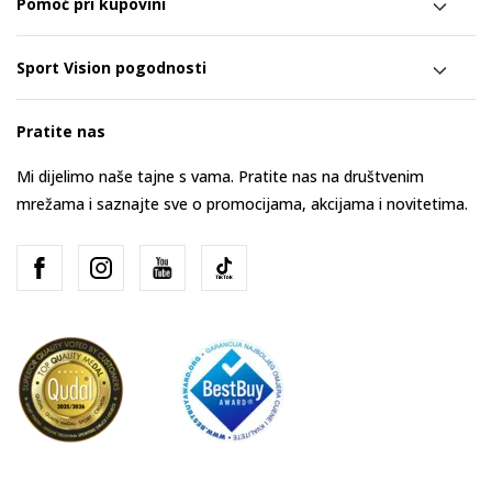
Pomoć pri kupovini
Sport Vision pogodnosti
Pratite nas
Mi dijelimo naše tajne s vama. Pratite nas na društvenim
mrežama i saznajte sve o promocijama, akcijama i novitetima.