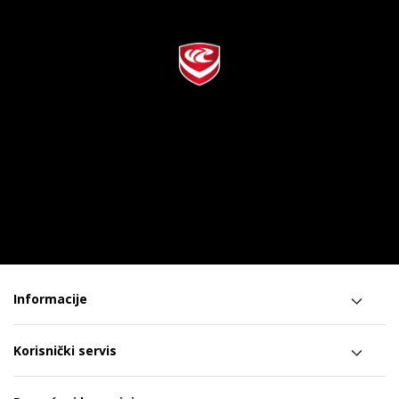
Informacije
Korisnički servis