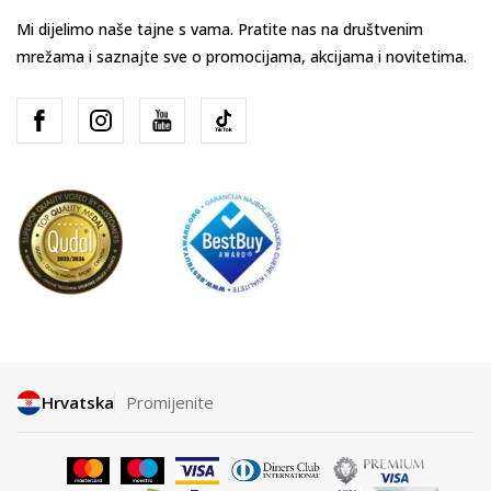
Mi dijelimo naše tajne s vama. Pratite nas na društvenim
mrežama i saznajte sve o promocijama, akcijama i novitetima.
Hrvatska
Promijenite