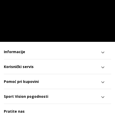
Informacije
Korisnički servis
Pomoć pri kupovini
Sport Vision pogodnosti
Pratite nas