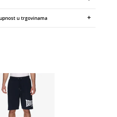
tupnost u trgovinama