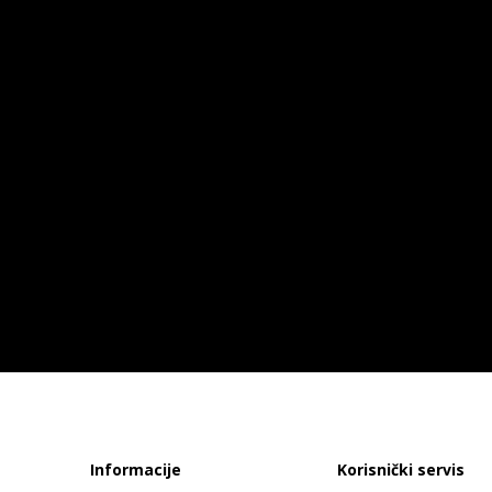
Informacije
Korisnički servis