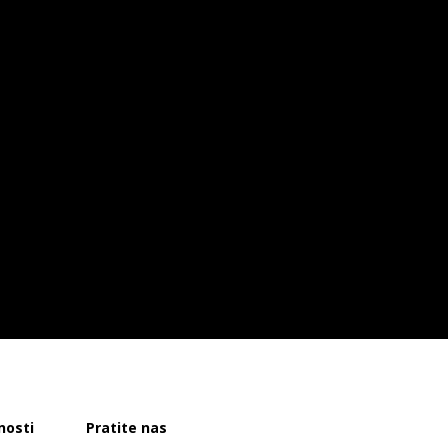
nosti
Pratite nas