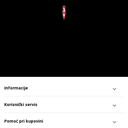
Informacije
Korisnički servis
Pomoć pri kupovini