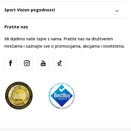
Sport Vision pogodnosti
Pratite nas
Mi dijelimo naše tajne s vama. Pratite nas na društvenim
mrežama i saznajte sve o promocijama, akcijama i novitetima.