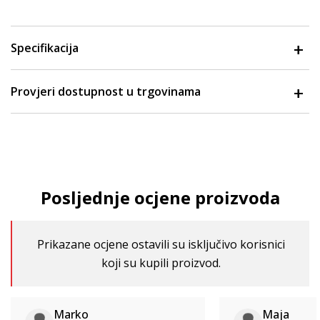
Specifikacija
Provjeri dostupnost u trgovinama
Posljednje ocjene proizvoda
Prikazane ocjene ostavili su isključivo korisnici
koji su kupili proizvod.
Marko
Maja