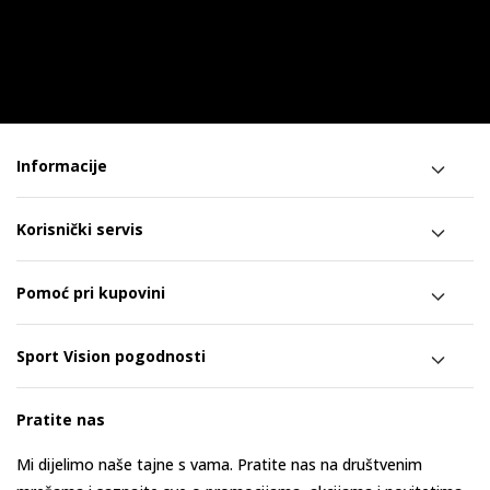
Informacije
Korisnički servis
Pomoć pri kupovini
Sport Vision pogodnosti
Pratite nas
Mi dijelimo naše tajne s vama. Pratite nas na društvenim