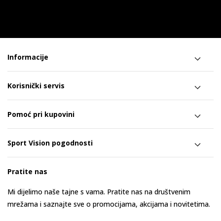
Informacije
Korisnički servis
Pomoć pri kupovini
Sport Vision pogodnosti
Pratite nas
Mi dijelimo naše tajne s vama. Pratite nas na društvenim
mrežama i saznajte sve o promocijama, akcijama i novitetima.