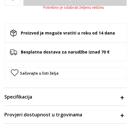
Potrebno je odabrati željenu veličinu
Proizvod je moguće vratiti u roku od 14 dana
Besplatna dostava za narudžbe iznad 70 €
Sačuvajte u listi želja
Specifikacija
Provjeri dostupnost u trgovinama