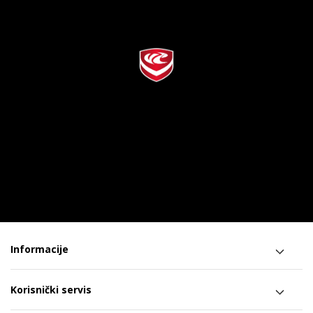
Informacije
Korisnički servis