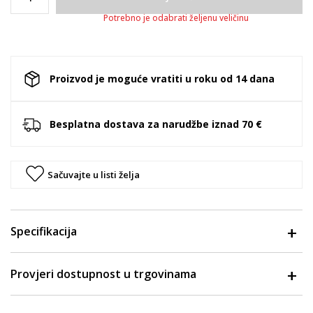
Potrebno je odabrati željenu veličinu
Proizvod je moguće vratiti u roku od 14 dana
Besplatna dostava za narudžbe iznad 70 €
Sačuvajte u listi želja
Specifikacija
Provjeri dostupnost u trgovinama