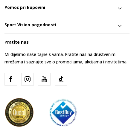
Pomoć pri kupovini
Sport Vision pogodnosti
Pratite nas
Mi dijelimo naše tajne s vama. Pratite nas na društvenim
mrežama i saznajte sve o promocijama, akcijama i novitetima.