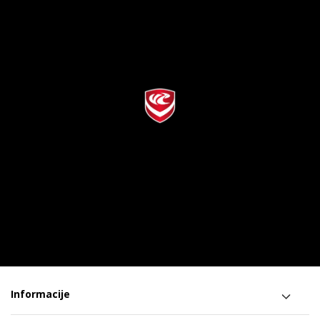
Informacije