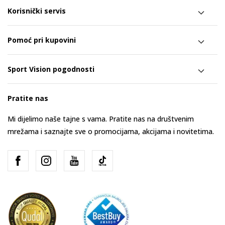
Korisnički servis
Pomoć pri kupovini
Sport Vision pogodnosti
Pratite nas
Mi dijelimo naše tajne s vama. Pratite nas na društvenim
mrežama i saznajte sve o promocijama, akcijama i novitetima.