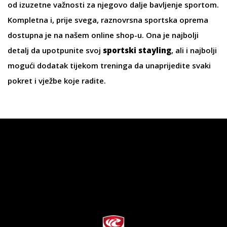
od izuzetne važnosti za njegovo dalje bavljenje sportom.
Kompletna i, prije svega, raznovrsna
sportska oprema
dostupna je na našem online shop-u. Ona je najbolji
detalj da upotpunite svoj
sportski stayling
, ali i najbolji
mogući dodatak tijekom treninga da unaprijedite svaki
pokret i vježbe koje radite.