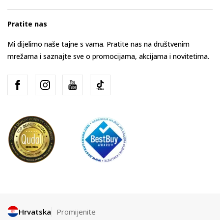
Pratite nas
Mi dijelimo naše tajne s vama. Pratite nas na društvenim
mrežama i saznajte sve o promocijama, akcijama i novitetima.
Hrvatska
Promijenite