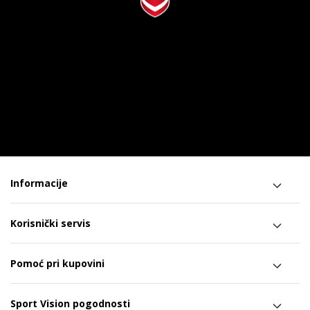
Informacije
Korisnički servis
Pomoć pri kupovini
Sport Vision pogodnosti