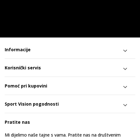
Informacije
Korisnički servis
Pomoć pri kupovini
Sport Vision pogodnosti
Pratite nas
Mi dijelimo naše tajne s vama. Pratite nas na društvenim