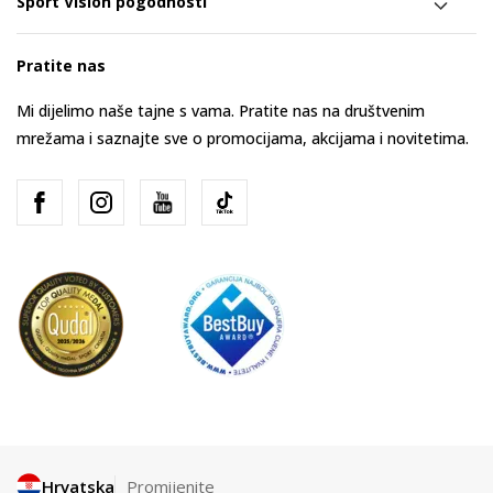
Sport Vision pogodnosti
Pratite nas
Mi dijelimo naše tajne s vama. Pratite nas na društvenim
mrežama i saznajte sve o promocijama, akcijama i novitetima.
Hrvatska
Promijenite