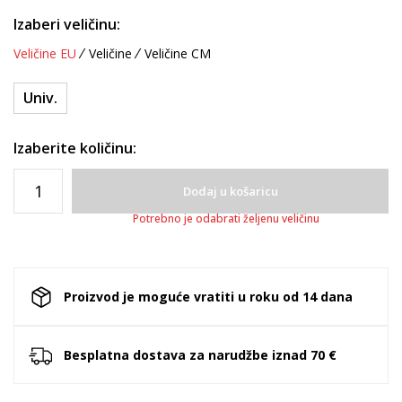
Izaberi veličinu:
Veličine EU
Veličine
Veličine CM
Univ.
Izaberite količinu:
Dodaj u košaricu
Potrebno je odabrati željenu veličinu
Proizvod je moguće vratiti u roku od 14 dana
Besplatna dostava za narudžbe iznad 70 €