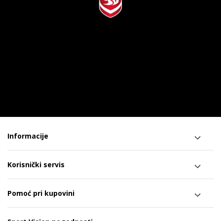
Informacije
Korisnički servis
Pomoć pri kupovini