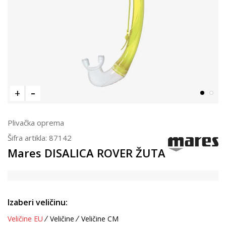
Plivačka oprema
Šifra artikla:
87142
Mares DISALICA ROVER ŽUTA
Izaberi veličinu:
Veličine EU
Veličine
Veličine CM