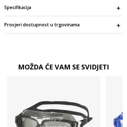
Specifikacija
Provjeri dostupnost u trgovinama
MOŽDA ĆE VAM SE SVIDJETI
Detaljnije