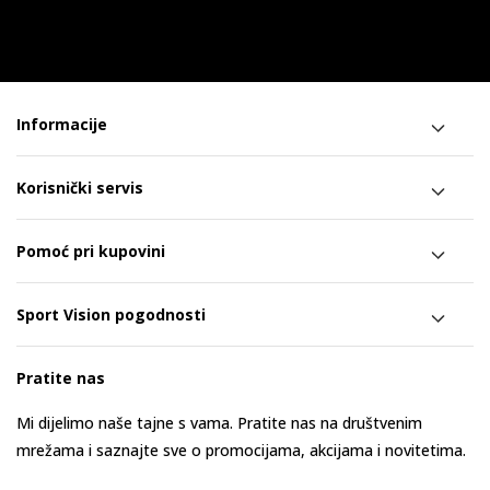
Informacije
Korisnički servis
Pomoć pri kupovini
Sport Vision pogodnosti
Pratite nas
Mi dijelimo naše tajne s vama. Pratite nas na društvenim
mrežama i saznajte sve o promocijama, akcijama i novitetima.