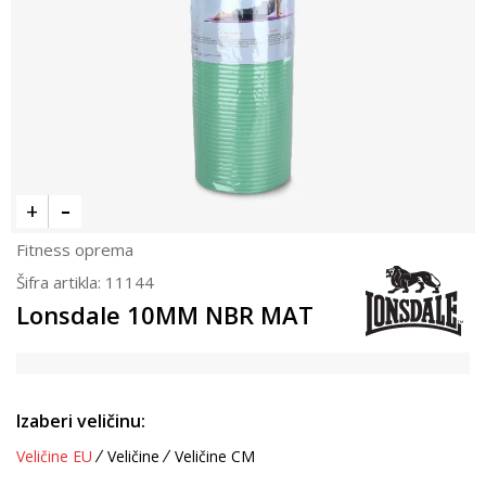
Fitness oprema
Šifra artikla:
11144
Lonsdale 10MM NBR MAT
Izaberi veličinu:
Veličine EU
Veličine
Veličine CM