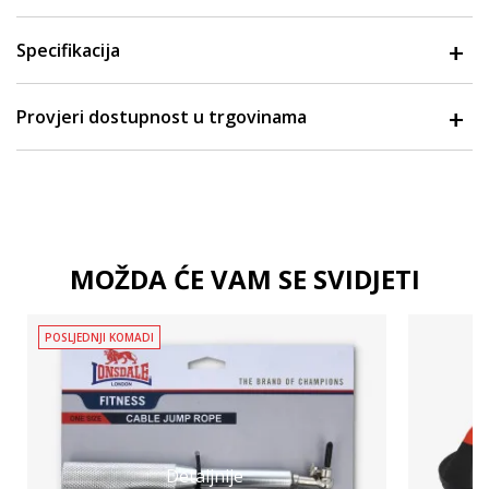
Specifikacija
Provjeri dostupnost u trgovinama
MOŽDA ĆE VAM SE SVIDJETI
POSLJEDNJI KOMADI
Detaljnije