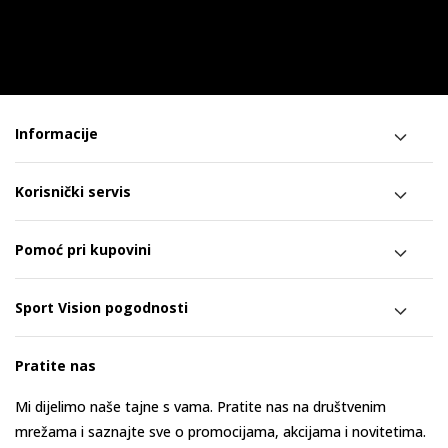
Informacije
Korisnički servis
Pomoć pri kupovini
Sport Vision pogodnosti
Pratite nas
Mi dijelimo naše tajne s vama. Pratite nas na društvenim
mrežama i saznajte sve o promocijama, akcijama i novitetima.