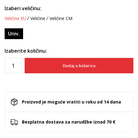
Izaberi veličinu:
Veličine EU
Veličine
Veličine CM
Univ.
Izaberite količinu:
Dodaj u košaricu
Proizvod je moguće vratiti u roku od 14 dana
Besplatna dostava za narudžbe iznad 70 €