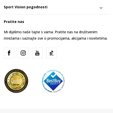
Sport Vision pogodnosti
Pratite nas
Mi dijelimo naše tajne s vama. Pratite nas na društvenim
mrežama i saznajte sve o promocijama, akcijama i novitetima.