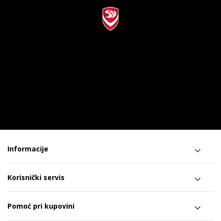
Informacije
Korisnički servis
Pomoć pri kupovini