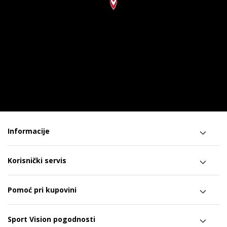
Informacije
Korisnički servis
Pomoć pri kupovini
Sport Vision pogodnosti