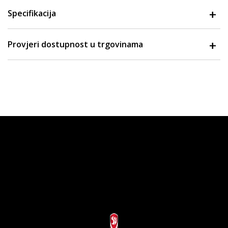
Specifikacija
Provjeri dostupnost u trgovinama