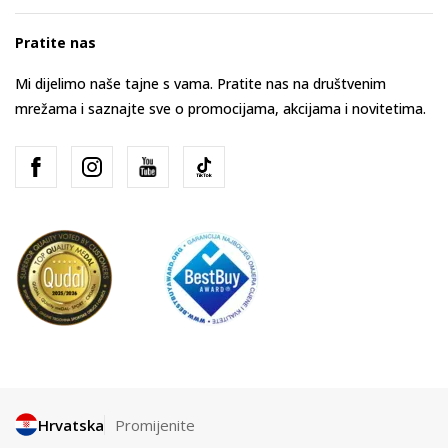
Pratite nas
Mi dijelimo naše tajne s vama. Pratite nas na društvenim
mrežama i saznajte sve o promocijama, akcijama i novitetima.
Hrvatska
Promijenite