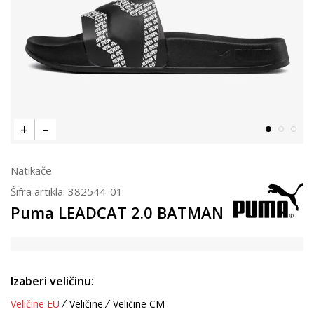
Natikače
Šifra artikla:
382544-01
Puma LEADCAT 2.0 BATMAN
Izaberi veličinu:
Veličine EU
Veličine
Veličine CM