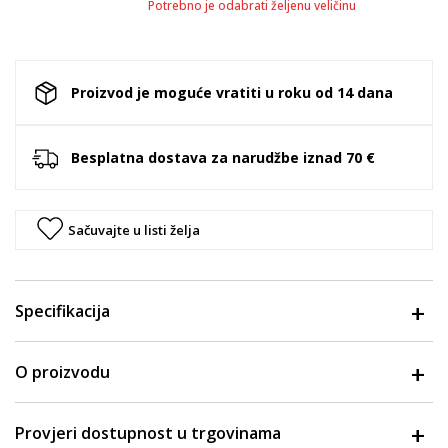
Potrebno je odabrati željenu veličinu
Proizvod je moguće vratiti u roku od 14 dana
Besplatna dostava za narudžbe iznad 70 €
Sačuvajte u listi želja
Specifikacija
O proizvodu
Provjeri dostupnost u trgovinama