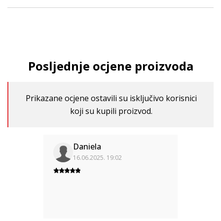
Posljednje ocjene proizvoda
Prikazane ocjene ostavili su isključivo korisnici
koji su kupili proizvod.
Daniela
16.06.2025. 19:02