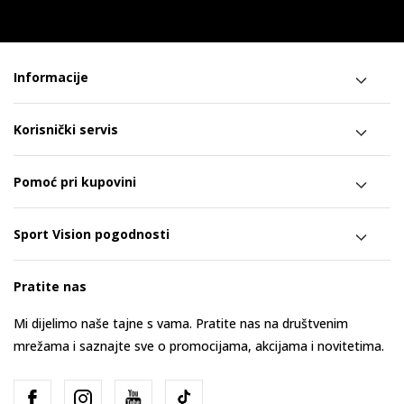
Informacije
Korisnički servis
Pomoć pri kupovini
Sport Vision pogodnosti
Pratite nas
Mi dijelimo naše tajne s vama. Pratite nas na društvenim
mrežama i saznajte sve o promocijama, akcijama i novitetima.