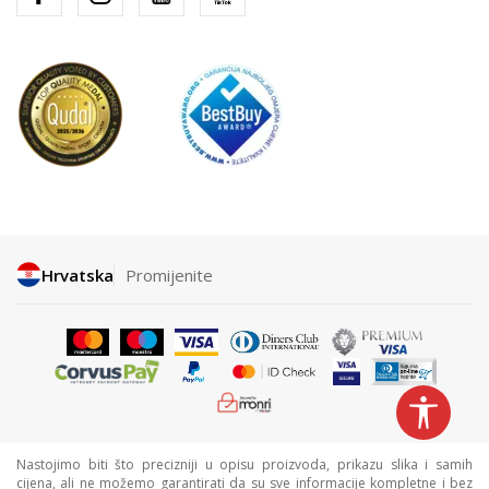
Hrvatska
Promijenite
Nastojimo biti što precizniji u opisu proizvoda, prikazu slika i samih
cijena, ali ne možemo garantirati da su sve informacije kompletne i bez