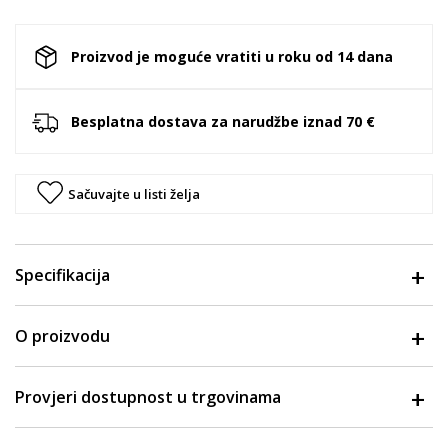
Proizvod je moguće vratiti u roku od 14 dana
Besplatna dostava za narudžbe iznad 70 €
Sačuvajte u listi želja
Specifikacija
O proizvodu
Provjeri dostupnost u trgovinama