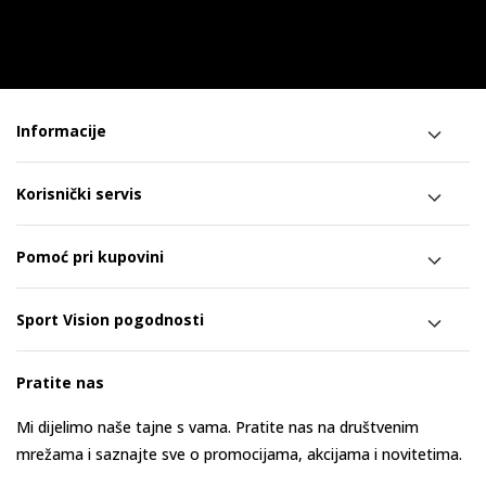
Informacije
Korisnički servis
Pomoć pri kupovini
Sport Vision pogodnosti
Pratite nas
Mi dijelimo naše tajne s vama. Pratite nas na društvenim
mrežama i saznajte sve o promocijama, akcijama i novitetima.