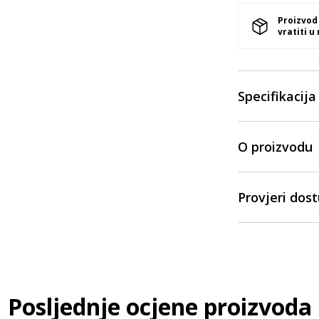
Proizvod
vratiti u
Specifikacija
O proizvodu
Provjeri dos
Posljednje ocjene proizvoda