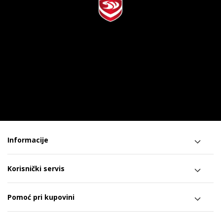
Informacije
Korisnički servis
Pomoć pri kupovini