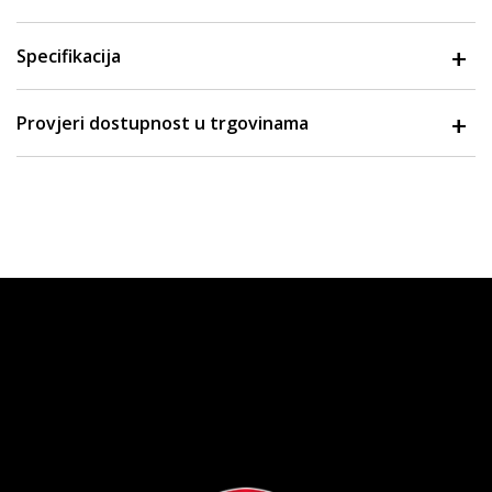
Specifikacija
Provjeri dostupnost u trgovinama