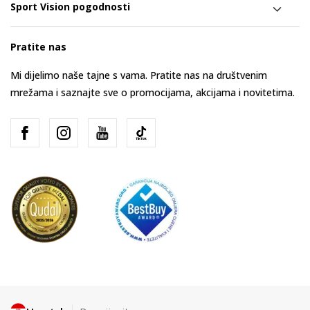
Sport Vision pogodnosti
Pratite nas
Mi dijelimo naše tajne s vama. Pratite nas na društvenim
mrežama i saznajte sve o promocijama, akcijama i novitetima.