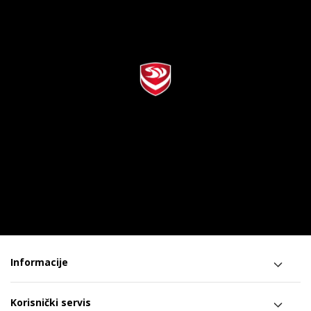
Informacije
Korisnički servis