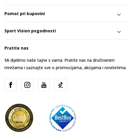
Pomoć pri kupovini
Sport Vision pogodnosti
Pratite nas
Mi dijelimo naše tajne s vama. Pratite nas na društvenim
mrežama i saznajte sve o promocijama, akcijama i novitetima.