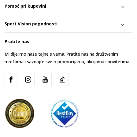
Pomoć pri kupovini
Sport Vision pogodnosti
Pratite nas
Mi dijelimo naše tajne s vama. Pratite nas na društvenim
mrežama i saznajte sve o promocijama, akcijama i novitetima.