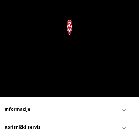
Informacije
Korisnički servis