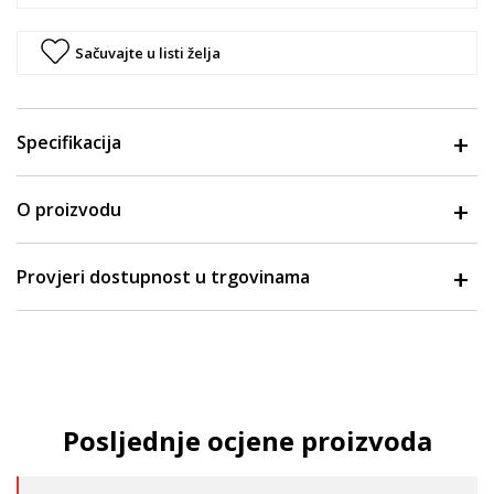
Sačuvajte u listi želja
Specifikacija
O proizvodu
Provjeri dostupnost u trgovinama
Posljednje ocjene proizvoda