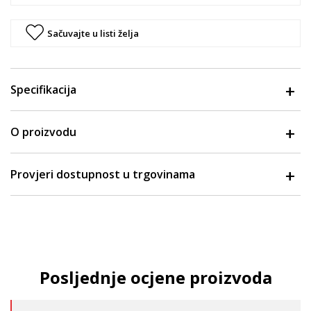
Sačuvajte u listi želja
Specifikacija
O proizvodu
Provjeri dostupnost u trgovinama
Posljednje ocjene proizvoda