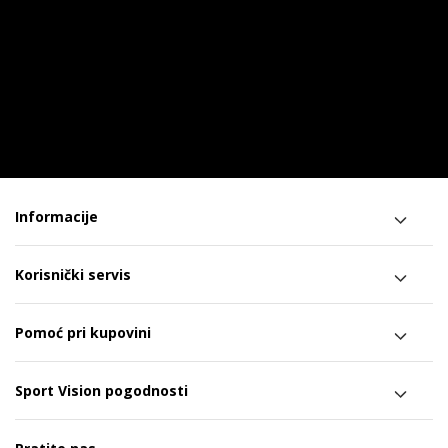
Informacije
Korisnički servis
Pomoć pri kupovini
Sport Vision pogodnosti