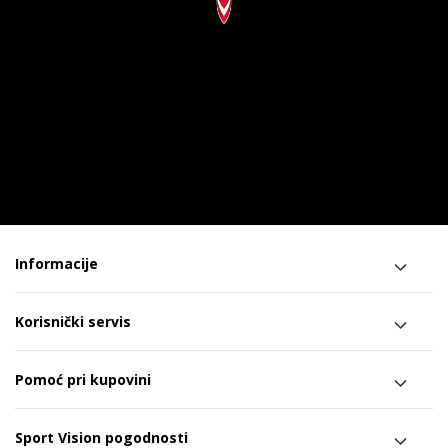
Informacije
Korisnički servis
Pomoć pri kupovini
Sport Vision pogodnosti