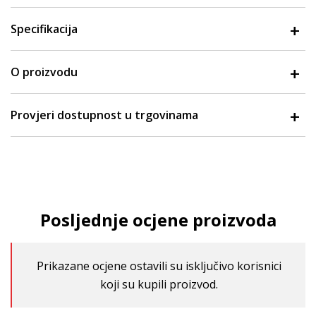
Specifikacija
O proizvodu
Provjeri dostupnost u trgovinama
Posljednje ocjene proizvoda
Prikazane ocjene ostavili su isključivo korisnici
koji su kupili proizvod.