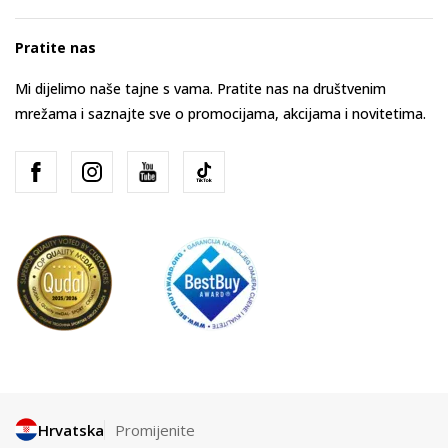
Pratite nas
Mi dijelimo naše tajne s vama. Pratite nas na društvenim
mrežama i saznajte sve o promocijama, akcijama i novitetima.
Hrvatska
Promijenite