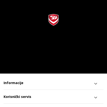
Informacije
Korisnički servis