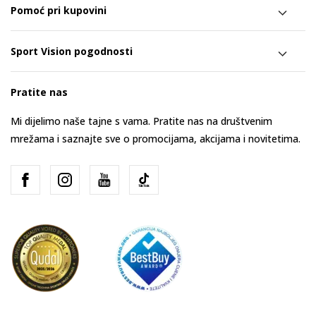
Pomoć pri kupovini
Sport Vision pogodnosti
Pratite nas
Mi dijelimo naše tajne s vama. Pratite nas na društvenim
mrežama i saznajte sve o promocijama, akcijama i novitetima.