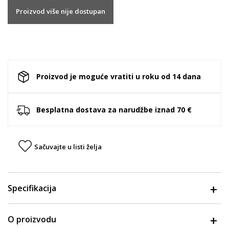
Proizvod više nije dostupan
Proizvod je moguće vratiti u roku od 14 dana
Besplatna dostava za narudžbe iznad 70 €
Sačuvajte u listi želja
Specifikacija
O proizvodu