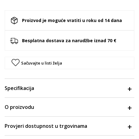
Proizvod je moguće vratiti u roku od 14 dana
Besplatna dostava za narudžbe iznad 70 €
Sačuvajte u listi želja
Specifikacija
O proizvodu
Provjeri dostupnost u trgovinama