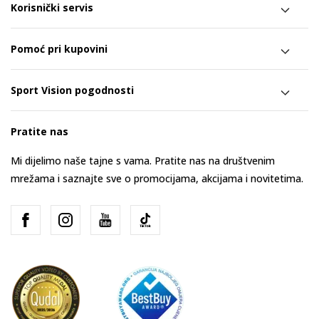
Korisnički servis
Pomoć pri kupovini
Sport Vision pogodnosti
Pratite nas
Mi dijelimo naše tajne s vama. Pratite nas na društvenim
mrežama i saznajte sve o promocijama, akcijama i novitetima.