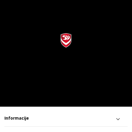
Informacije