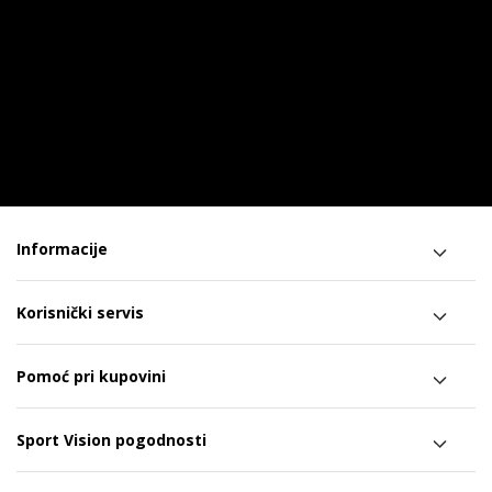
Informacije
Korisnički servis
Pomoć pri kupovini
Sport Vision pogodnosti