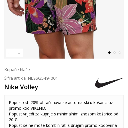
Kupaće hlače
Šifra artikla:
NESSG549-001
Nike Volley
Popust od -20% obračunava se automatski u košarici uz
promo kod VIKEND.
Popust vrijedi za kupnje s minimalnim iznosom košarice od
20 €.
Popust se ne može kombinirati s drugim promo kodovima