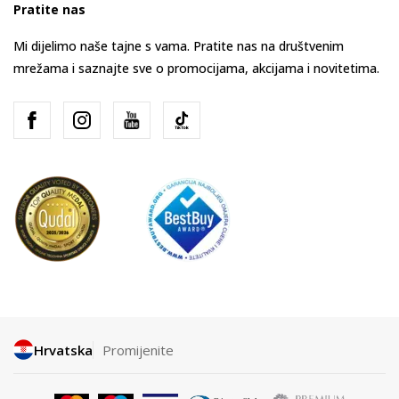
Pratite nas
Mi dijelimo naše tajne s vama. Pratite nas na društvenim
mrežama i saznajte sve o promocijama, akcijama i novitetima.
Hrvatska
Promijenite